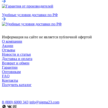
Удобные условия доставки по РФ
Информация на сайте не является публичной офертой
О компании
Акции
Отзывы
Новости и статьи
Доставка и оплата
Возврат и обмен
Гарантии
Оптовикам
FAQ
Контакты
Получить каталог
8 (800) 6000 343
info@sigma23.com