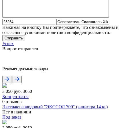
Нажимая на кнопку Вы подтверждаете, что ознакомлены и
согласны с условиями политики конфиденциальности.
Отправить
Успех
Вопрос отправлен
Рекомендуемые товары
3 050 руб.
3050
Концентраты
0
отзывов
Экстракт солодовый "ЭКССОЛ 700" (канистра 14 кг)
Нет в наличии
Под заказ
3 050 руб.
3050