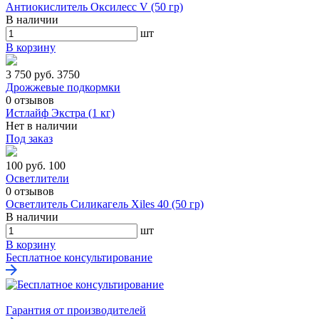
Антиокислитель Оксилесс V (50 гр)
В наличии
шт
В корзину
3 750 руб.
3750
Дрожжевые подкормки
0
отзывов
Истлайф Экстра (1 кг)
Нет в наличии
Под заказ
100 руб.
100
Осветлители
0
отзывов
Осветлитель Силикагель Xiles 40 (50 гр)
В наличии
шт
В корзину
Бесплатное консультирование
Гарантия от производителей