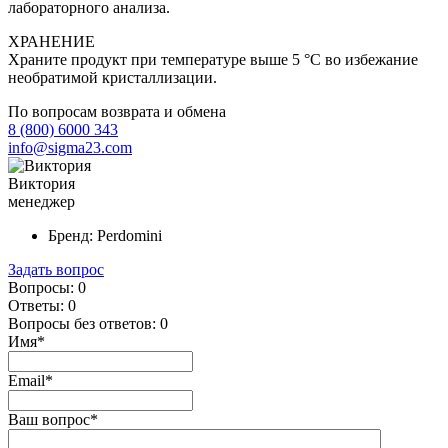
лабораторного анализа.
ХРАНЕНИЕ
Храните продукт при температуре выше 5 °C во избежание
необратимой кристаллизации.
По вопросам возврата и обмена
8 (800) 6000 343
info@sigma23.com
Виктория
менеджер
Бренд:
Perdomini
Задать вопрос
Вопросы:
0
Ответы:
0
Вопросы без ответов:
0
Имя*
Email*
Ваш вопрос*