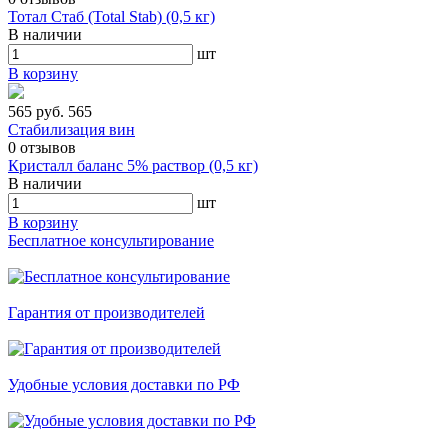
Тотал Стаб (Total Stab) (0,5 кг)
В наличии
шт
В корзину
565 руб.
565
Стабилизация вин
0
отзывов
Кристалл баланс 5% раствор (0,5 кг)
В наличии
шт
В корзину
Бесплатное консультирование
Гарантия от производителей
Удобные условия доставки по РФ