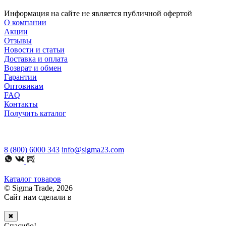
Информация на сайте не является публичной офертой
О компании
Акции
Отзывы
Новости и статьи
Доставка и оплата
Возврат и обмен
Гарантии
Оптовикам
FAQ
Контакты
Получить каталог
8 (800) 6000 343
info@sigma23.com
Каталог товаров
© Sigma Trade, 2026
Сайт нам сделали в
✖
Спасибо!