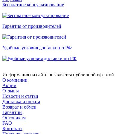
Бесплатное консультирование
Гарантия от производителей
Удобные условия доставки по РФ
Информация на сайте не является публичной офертой
О компании
Акции
Отзывы
Новости и статьи
Доставка и оплата
Возврат и обмен
Гарантии
Оптовикам
FAQ
Контакты
Получить каталог