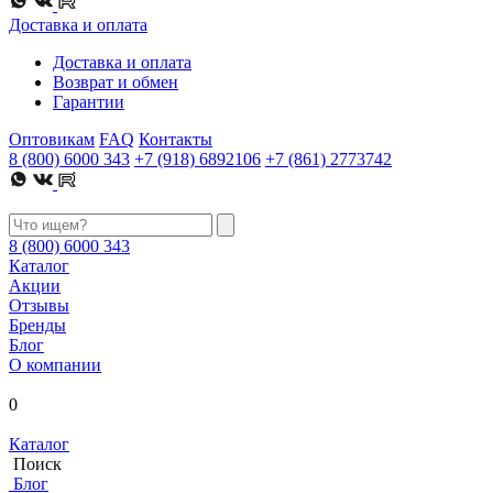
Доставка и оплата
Доставка и оплата
Возврат и обмен
Гарантии
Оптовикам
FAQ
Контакты
8 (800) 6000 343
+7 (918) 6892106
+7 (861) 2773742
8 (800) 6000 343
Каталог
Акции
Отзывы
Бренды
Блог
О компании
0
Каталог
Поиск
Блог