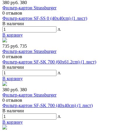
380 руб.
380
Фильтр-картон Strassburger
0
отзывов
Фильтр-картон SF-SS 0 (40х40cm) (1 лист)
В наличии
л.
В корзину
735 руб.
735
Фильтр-картон Strassburger
0
отзывов
Фильтр-картон SF-SK 700 (60х61.2cm) (1 лист)
В наличии
л.
В корзину
380 руб.
380
Фильтр-картон Strassburger
0
отзывов
Фильтр-картон SF-SK 700 (40x40cm) (1 лист)
В наличии
л.
В корзину