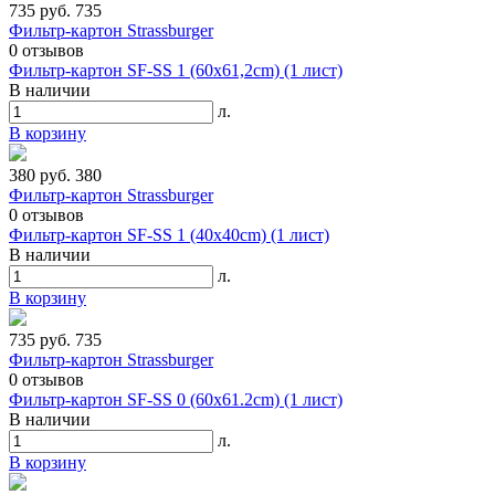
735 руб.
735
Фильтр-картон Strassburger
0
отзывов
Фильтр-картон SF-SS 1 (60х61,2cm) (1 лист)
В наличии
л.
В корзину
380 руб.
380
Фильтр-картон Strassburger
0
отзывов
Фильтр-картон SF-SS 1 (40х40cm) (1 лист)
В наличии
л.
В корзину
735 руб.
735
Фильтр-картон Strassburger
0
отзывов
Фильтр-картон SF-SS 0 (60х61.2cm) (1 лист)
В наличии
л.
В корзину