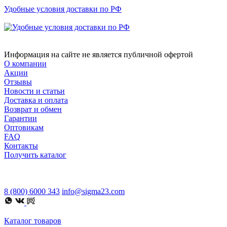
Удобные условия доставки по РФ
Информация на сайте не является публичной офертой
О компании
Акции
Отзывы
Новости и статьи
Доставка и оплата
Возврат и обмен
Гарантии
Оптовикам
FAQ
Контакты
Получить каталог
8 (800) 6000 343
info@sigma23.com
Каталог товаров