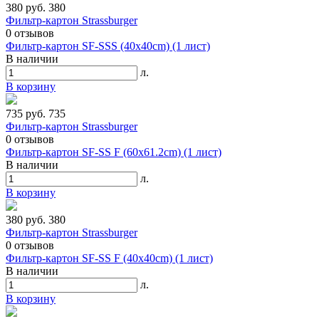
380 руб.
380
Фильтр-картон Strassburger
0
отзывов
Фильтр-картон SF-SSS (40х40cm) (1 лист)
В наличии
л.
В корзину
735 руб.
735
Фильтр-картон Strassburger
0
отзывов
Фильтр-картон SF-SS F (60х61.2cm) (1 лист)
В наличии
л.
В корзину
380 руб.
380
Фильтр-картон Strassburger
0
отзывов
Фильтр-картон SF-SS F (40х40cm) (1 лист)
В наличии
л.
В корзину