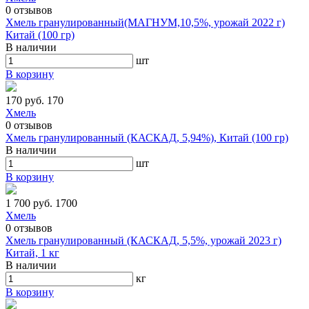
0
отзывов
Хмель гранулированный(МАГНУМ,10,5%, урожай 2022 г)
Китай (100 гр)
В наличии
шт
В корзину
170 руб.
170
Хмель
0
отзывов
Хмель гранулированный (КАСКАД, 5,94%), Китай (100 гр)
В наличии
шт
В корзину
1 700 руб.
1700
Хмель
0
отзывов
Хмель гранулированный (КАСКАД, 5,5%, урожай 2023 г)
Китай, 1 кг
В наличии
кг
В корзину