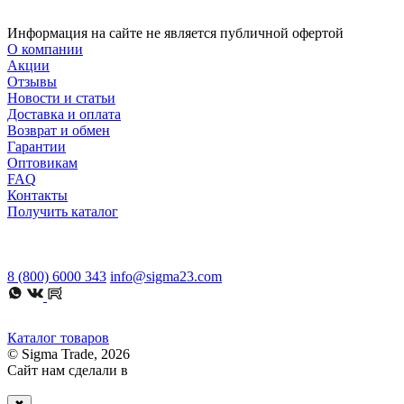
Информация на сайте не является публичной офертой
О компании
Акции
Отзывы
Новости и статьи
Доставка и оплата
Возврат и обмен
Гарантии
Оптовикам
FAQ
Контакты
Получить каталог
8 (800) 6000 343
info@sigma23.com
Каталог товаров
© Sigma Trade, 2026
Сайт нам сделали в