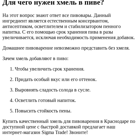
Для чего нужен хмель в пиве?
На этот вопрос знают ответ все пивовары. Данный
ингредиент является естественным консервантом,
антисептиком, осветлителем и стабилизатором пенного
напитка. С его помощью срок хранения пива в разы
увеличивается, исключая необходимость применения добавок.
Домашнее пивоварение невозможно представить без хмеля.
Зачем хмель добавляют в пиво:
Чтобы увеличить срок хранения.
Придать особый вкус или его оттенок.
Выровнять сладость солода в сусле.
Осветлить готовый напиток.
Повысить стойкость пены.
Купить качественный хмель для пивоварения в Краснодаре по
доступной цене с быстрой доставкой предлагает наш
интернет-магазин Sigma Trade! Звоните!