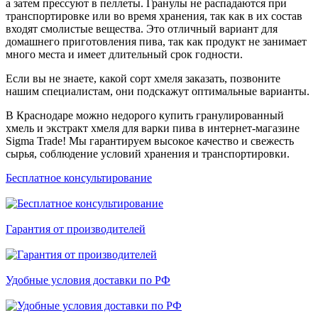
а затем прессуют в пеллеты. Гранулы не распадаются при
транспортировке или во время хранения, так как в их состав
входят смолистые вещества. Это отличный вариант для
домашнего приготовления пива, так как продукт не занимает
много места и имеет длительный срок годности.
Если вы не знаете, какой сорт хмеля заказать, позвоните
нашим специалистам, они подскажут оптимальные варианты.
В Краснодаре можно недорого купить гранулированный
хмель и экстракт хмеля для варки пива в интернет-магазине
Sigma Trade! Мы гарантируем высокое качество и свежесть
сырья, соблюдение условий хранения и транспортировки.
Бесплатное консультирование
Гарантия от производителей
Удобные условия доставки по РФ