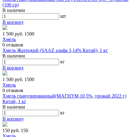
(100 гр)
В наличии
шт
В корзину
1 500 руб.
1500
Хмель
0
отзывов
Хмель Жатецкий (SAAZ альфа 3,14% Китай), 1 кг
В наличии
кг
В корзину
1 500 руб.
1500
Хмель
0
отзывов
Хмель гранулированный(МАГНУМ,10,5%, урожай 2022 г)
Китай, 1 кг
В наличии
кг
В корзину
150 руб.
150
Хмель