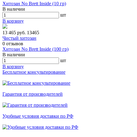
Хитозан No Brett Inside (10 гр)
В наличии
шт
В корзину
13 465 руб.
13465
Чистый хитозан
0
отзывов
Хитозан No Brett Inside (100 гр)
В наличии
шт
В корзину
Бесплатное консультирование
Гарантия от производителей
Удобные условия доставки по РФ