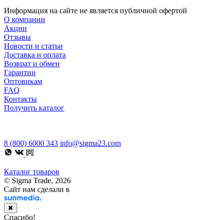
Информация на сайте не является публичной офертой
О компании
Акции
Отзывы
Новости и статьи
Доставка и оплата
Возврат и обмен
Гарантии
Оптовикам
FAQ
Контакты
Получить каталог
8 (800) 6000 343
info@sigma23.com
Каталог товаров
© Sigma Trade, 2026
Сайт нам сделали в
✖
Спасибо!