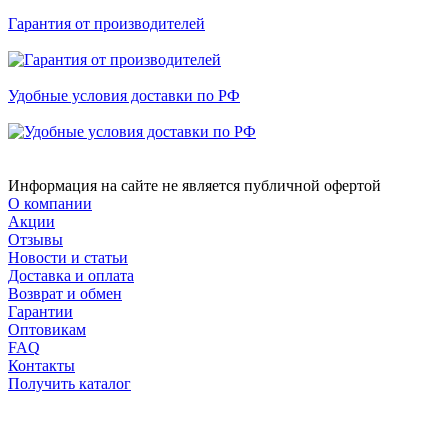
Гарантия от производителей
Удобные условия доставки по РФ
Информация на сайте не является публичной офертой
О компании
Акции
Отзывы
Новости и статьи
Доставка и оплата
Возврат и обмен
Гарантии
Оптовикам
FAQ
Контакты
Получить каталог