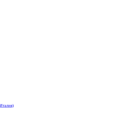
Италия)