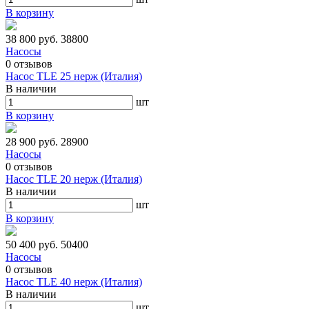
В корзину
38 800 руб.
38800
Насосы
0
отзывов
Насос TLE 25 нерж (Италия)
В наличии
шт
В корзину
28 900 руб.
28900
Насосы
0
отзывов
Насос TLE 20 нерж (Италия)
В наличии
шт
В корзину
50 400 руб.
50400
Насосы
0
отзывов
Насос TLE 40 нерж (Италия)
В наличии
шт