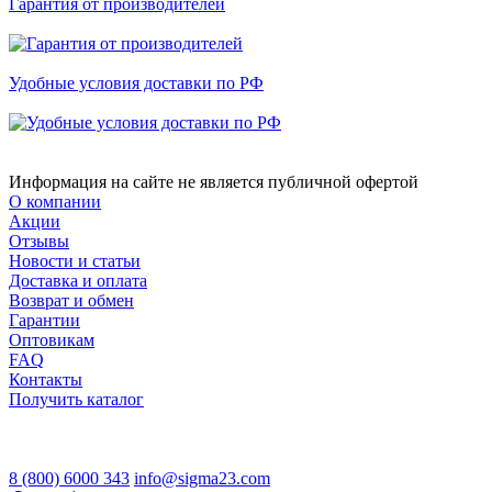
Гарантия от производителей
Удобные условия доставки по РФ
Информация на сайте не является публичной офертой
О компании
Акции
Отзывы
Новости и статьи
Доставка и оплата
Возврат и обмен
Гарантии
Оптовикам
FAQ
Контакты
Получить каталог
8 (800) 6000 343
info@sigma23.com