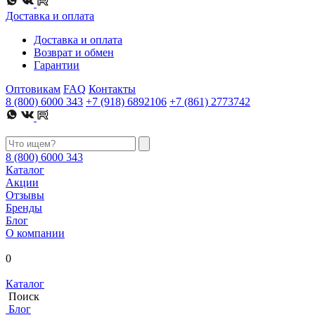
Доставка и оплата
Доставка и оплата
Возврат и обмен
Гарантии
Оптовикам
FAQ
Контакты
8 (800) 6000 343
+7 (918) 6892106
+7 (861) 2773742
8 (800) 6000 343
Каталог
Акции
Отзывы
Бренды
Блог
О компании
0
Каталог
Поиск
Блог