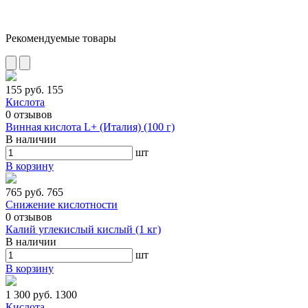
Рекомендуемые товары
155 руб.
155
Кислота
0
отзывов
Винная кислота L+ (Италия) (100 г)
В наличии
шт
В корзину
765 руб.
765
Снижение кислотности
0
отзывов
Калий углекислый кислый (1 кг)
В наличии
шт
В корзину
1 300 руб.
1300
Кислота