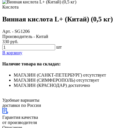
Кислота
Винная кислота L+ (Китай) (0,5 кг)
Арт.
-
SG1206
Производитель
-
Китай
330 руб.
шт
В корзину
Наличие товара на складах:
МАГАЗИН (САНКТ-ПЕТЕРБУРГ)
отсутствует
МАГАЗИН (СИМФЕРОПОЛЬ)
отсутствует
МАГАЗИН (КРАСНОДАР)
достаточно
Удобные варианты
доставки по России
Гарантия качества
от производителя
Описание