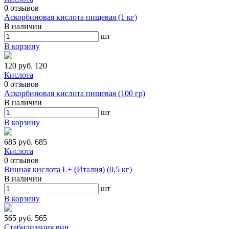
0
отзывов
Аскорбиновая кислота пищевая (1 кг)
В наличии
шт
В корзину
120 руб.
120
Кислота
0
отзывов
Аскорбиновая кислота пищевая (100 гр)
В наличии
шт
В корзину
685 руб.
685
Кислота
0
отзывов
Винная кислота L+ (Италия) (0,5 кг)
В наличии
шт
В корзину
565 руб.
565
Стабилизация вин