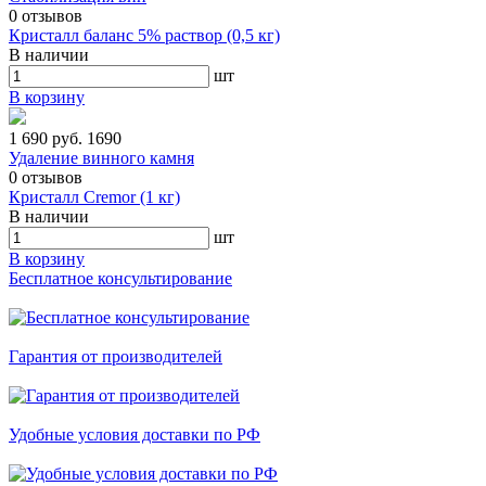
0
отзывов
Кристалл баланс 5% раствор (0,5 кг)
В наличии
шт
В корзину
1 690 руб.
1690
Удаление винного камня
0
отзывов
Кристалл Cremor (1 кг)
В наличии
шт
В корзину
Бесплатное консультирование
Гарантия от производителей
Удобные условия доставки по РФ