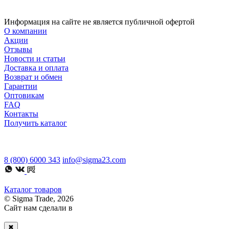
Информация на сайте не является публичной офертой
О компании
Акции
Отзывы
Новости и статьи
Доставка и оплата
Возврат и обмен
Гарантии
Оптовикам
FAQ
Контакты
Получить каталог
8 (800) 6000 343
info@sigma23.com
Каталог товаров
© Sigma Trade, 2026
Сайт нам сделали в
✖