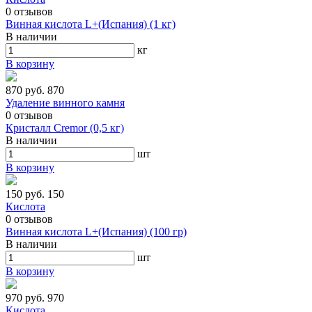
0
отзывов
Винная кислота L+(Испания) (1 кг)
В наличии
кг
В корзину
870 руб.
870
Удаление винного камня
0
отзывов
Кристалл Cremor (0,5 кг)
В наличии
шт
В корзину
150 руб.
150
Кислота
0
отзывов
Винная кислота L+(Испания) (100 гр)
В наличии
шт
В корзину
970 руб.
970
Кислота