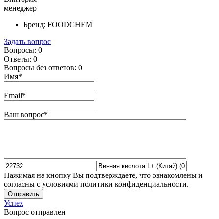
менеджер
Бренд:
FOODCHEM
Задать вопрос
Вопросы:
0
Ответы:
0
Вопросы без ответов:
0
Имя*
Email*
Ваш вопрос*
Нажимая на кнопку Вы подтверждаете, что ознакомлены и
согласны с условиями политики конфиденциальности.
Отправить
Успех
Вопрос отправлен