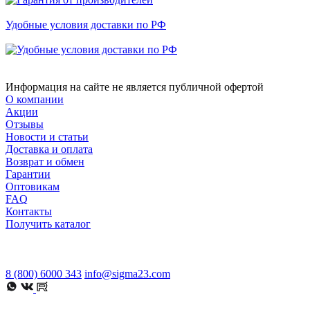
Удобные условия доставки по РФ
Информация на сайте не является публичной офертой
О компании
Акции
Отзывы
Новости и статьи
Доставка и оплата
Возврат и обмен
Гарантии
Оптовикам
FAQ
Контакты
Получить каталог
8 (800) 6000 343
info@sigma23.com