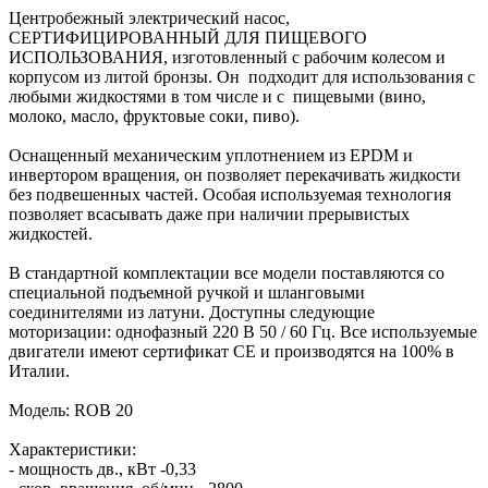
Центробежный электрический насос,
СЕРТИФИЦИРОВАННЫЙ ДЛЯ ПИЩЕВОГО
ИСПОЛЬЗОВАНИЯ, изготовленный с рабочим колесом и
корпусом из литой бронзы. Он подходит для использования с
любыми жидкостями в том числе и с пищевыми (вино,
молоко, масло, фруктовые соки, пиво).
Оснащенный механическим уплотнением из EPDM и
инвертором вращения, он позволяет перекачивать жидкости
без подвешенных частей. Особая используемая технология
позволяет всасывать даже при наличии прерывистых
жидкостей.
В стандартной комплектации все модели поставляются со
специальной подъемной ручкой и шланговыми
соединителями из латуни. Доступны следующие
моторизации: однофазный 220 В 50 / 60 Гц. Все используемые
двигатели имеют сертификат CE и производятся на 100% в
Италии.
Модель: ROB 20
Характеристики:
- мощность дв., кВт -0,33