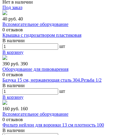
Нет в наличии
Под заказ
40 руб.
40
Вспомогательное оборудование
0
отзывов
Крышка с гидрозатвором пластиковая
В наличии
шт
В корзину
390 руб.
390
Оборудование для пивоварения
0
отзывов
Базука 15 см, нержавеющая сталь 304.Резьба 1/2
В наличии
шт
В корзину
160 руб.
160
Вспомогательное оборудование
0
отзывов
Фильтр нейлон для воронки 13 см плотность 100
В наличии