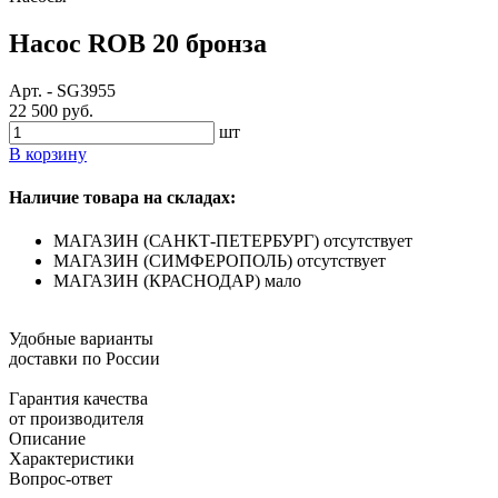
Насос ROB 20 бронза
Арт.
-
SG3955
22 500 руб.
шт
В корзину
Наличие товара на складах:
МАГАЗИН (САНКТ-ПЕТЕРБУРГ)
отсутствует
МАГАЗИН (СИМФЕРОПОЛЬ)
отсутствует
МАГАЗИН (КРАСНОДАР)
мало
Удобные варианты
доставки по России
Гарантия качества
от производителя
Описание
Характеристики
Вопрос-ответ