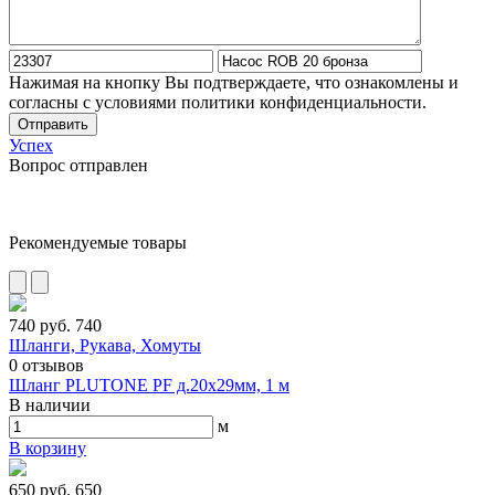
Нажимая на кнопку Вы подтверждаете, что ознакомлены и
согласны с условиями политики конфиденциальности.
Отправить
Успех
Вопрос отправлен
Рекомендуемые товары
740 руб.
740
Шланги, Рукава, Хомуты
0
отзывов
Шланг PLUTONE PF д.20х29мм, 1 м
В наличии
м
В корзину
650 руб.
650