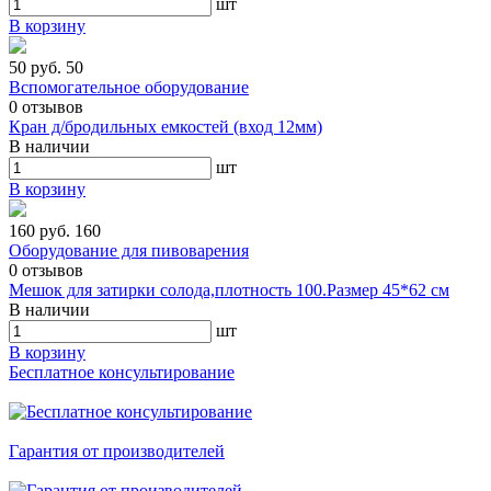
шт
В корзину
50 руб.
50
Вспомогательное оборудование
0
отзывов
Кран д/бродильных емкостей (вход 12мм)
В наличии
шт
В корзину
160 руб.
160
Оборудование для пивоварения
0
отзывов
Мешок для затирки солода,плотность 100.Размер 45*62 см
В наличии
шт
В корзину
Бесплатное консультирование
Гарантия от производителей