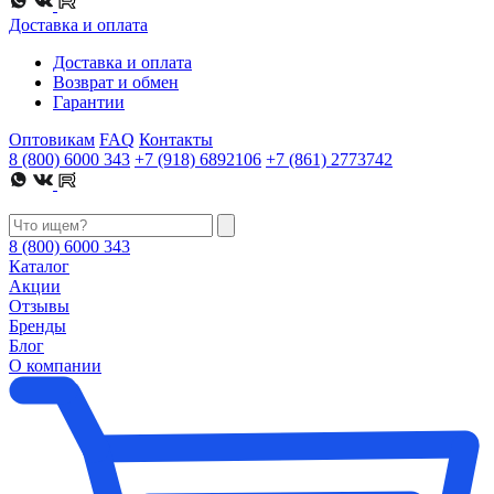
Доставка и оплата
Доставка и оплата
Возврат и обмен
Гарантии
Оптовикам
FAQ
Контакты
8 (800) 6000 343
+7 (918) 6892106
+7 (861) 2773742
8 (800) 6000 343
Каталог
Акции
Отзывы
Бренды
Блог
О компании