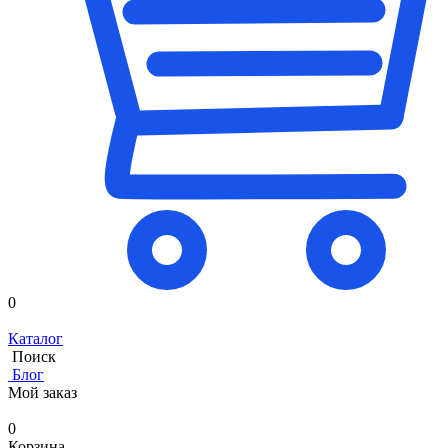
0
Каталог
Поиск
Блог
Мой заказ
0
Корзина