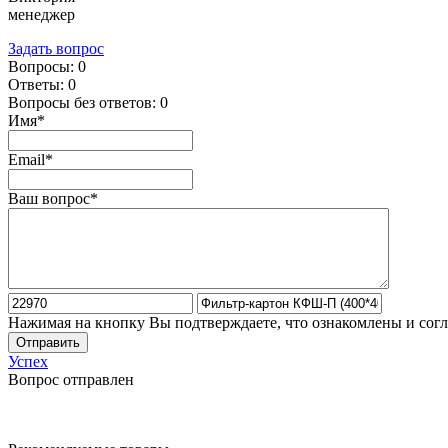
менеджер
Задать вопрос
Вопросы:
0
Ответы:
0
Вопросы без ответов:
0
Имя*
Email*
Ваш вопрос*
Нажимая на кнопку Вы подтверждаете, что ознакомлены и сог
Отправить
Успех
Вопрос отправлен