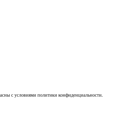
ласны с условиями политики конфиденциальности.