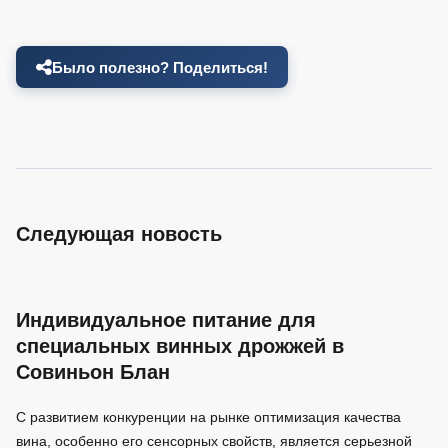
Было полезно? Поделиться!
Следующая новость
Индивидуальное питание для
специальных винных дрожжей в
Совиньон Блан
С развитием конкуренции на рынке оптимизация качества
вина, особенно его сенсорных свойств, является серьезной