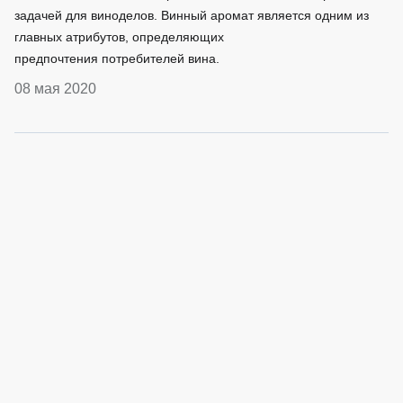
задачей для виноделов. Винный аромат является одним из
главных атрибутов, определяющих
предпочтения потребителей вина.
08 мая 2020
Бесплатное
консультирование