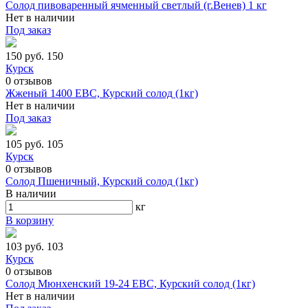
Солод пивоваренный ячменный светлый (г.Венев) 1 кг
Нет в наличии
Под заказ
150 руб.
150
Курск
0
отзывов
Жженый 1400 ЕВС, Курский солод (1кг)
Нет в наличии
Под заказ
105 руб.
105
Курск
0
отзывов
Солод Пшеничный, Курский солод (1кг)
В наличии
кг
В корзину
103 руб.
103
Курск
0
отзывов
Солод Мюнхенский 19-24 ЕВС, Курский солод (1кг)
Нет в наличии