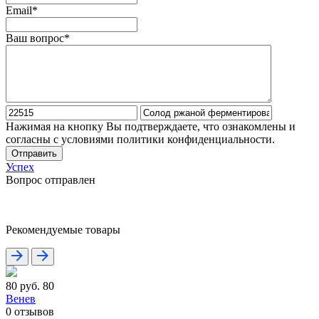
Email*
Ваш вопрос*
Нажимая на кнопку Вы подтверждаете, что ознакомлены и
согласны с условиями политики конфиденциальности.
Отправить
Успех
Вопрос отправлен
Рекомендуемые товары
80 руб.
80
Венев
0
отзывов