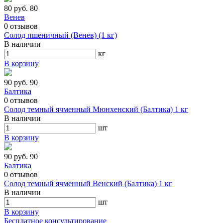
80 руб.
80
Венев
0
отзывов
Солод пшеничный (Венев) (1 кг)
В наличии
кг
В корзину
90 руб.
90
Балтика
0
отзывов
Солод темный ячменный Мюнхенский (Балтика) 1 кг
В наличии
шт
В корзину
90 руб.
90
Балтика
0
отзывов
Солод темный ячменный Венский (Балтика) 1 кг
В наличии
шт
В корзину
Бесплатное консультирование