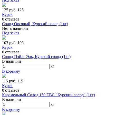
Под заказ
125 руб.
125
Курск
0
отзывов
Солод Овсяный, Курский солод (1кг)
Нет в наличии
Под заказ
103 руб.
103
Курск
0
отзывов
Солод Пэйль Эль, Курский солод (1кг)
В наличии
кг
В корзину
115 руб.
115
Курск
0
отзывов
Карамельный Солод 150 ЕВС "Курский солод" (1кг)
В наличии
кг
В корзину