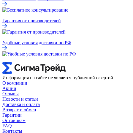
Гарантия от производителей
Удобные условия доставки по РФ
Информация на сайте не является публичной офертой
О компании
Акции
Отзывы
Новости и статьи
Доставка и оплата
Возврат и обмен
Гарантии
Оптовикам
FAQ
Контакты