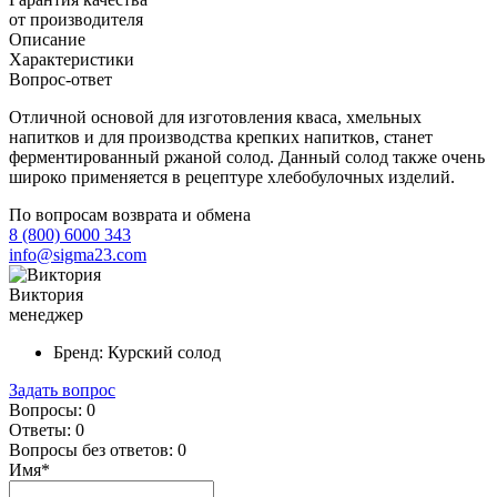
от производителя
Описание
Характеристики
Вопрос-ответ
Отличной основой для изготовления кваса, хмельных
напитков и для производства крепких напитков, станет
ферментированный ржаной солод. Данный солод также очень
широко применяется в рецептуре хлебобулочных изделий.
По вопросам возврата и обмена
8 (800) 6000 343
info@sigma23.com
Виктория
менеджер
Бренд:
Курский солод
Задать вопрос
Вопросы:
0
Ответы:
0
Вопросы без ответов:
0
Имя*