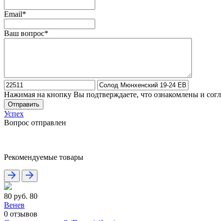
Email*
Ваш вопрос*
Нажимая на кнопку Вы подтверждаете, что ознакомлены и сог
Отправить
Успех
Вопрос отправлен
Рекомендуемые товары
80 руб.
80
Венев
0
отзывов