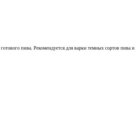
готового пива. Рекомендуется для варки темных сортов пива и