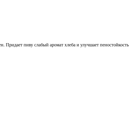
. Придает пиву слабый аромат хлеба и улучшает пеностойкость 