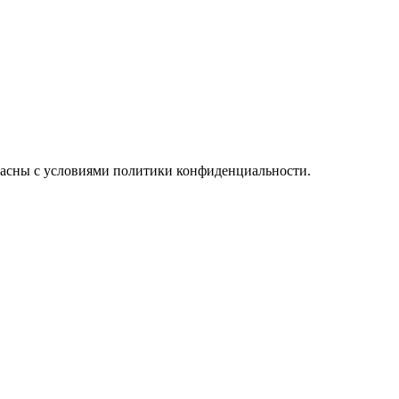
ласны с условиями политики конфиденциальности.