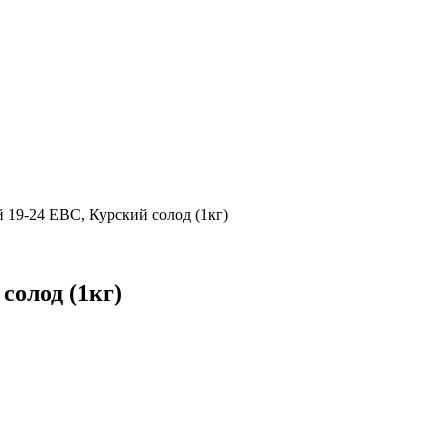
19-24 ЕВС, Курский солод (1кг)
солод (1кг)