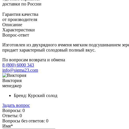
доставки по России
Гарантия качества
от производителя
Описание
Характеристики
Вопрос-ответ
Изготовлен из двухрядного ячменя мягким подсушиванием зерен
придает характерный солодовый полный вкус.
По вопросам возврата и обмена
8 (800) 6000 343
info@sigma23.com
Виктория
менеджер
Бренд:
Курский солод
Задать вопрос
Вопросы:
0
Ответы:
0
Вопросы без ответов:
0
Имя*