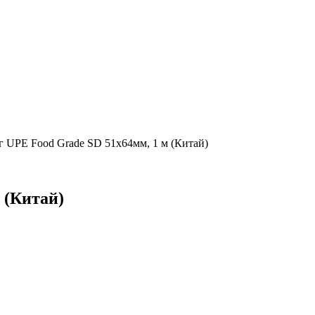
 UPE Food Grade SD 51x64мм, 1 м (Китай)
 (Китай)