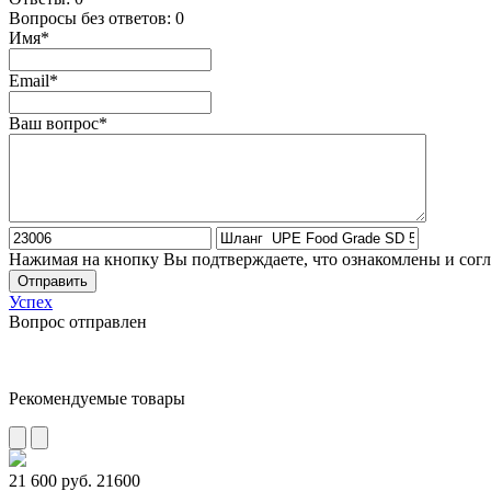
Вопросы без ответов:
0
Имя*
Email*
Ваш вопрос*
Нажимая на кнопку Вы подтверждаете, что ознакомлены и сог
Отправить
Успех
Вопрос отправлен
Рекомендуемые товары
21 600 руб.
21600