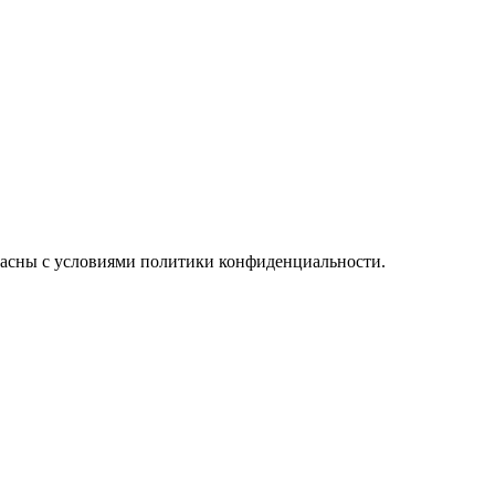
ласны с условиями политики конфиденциальности.