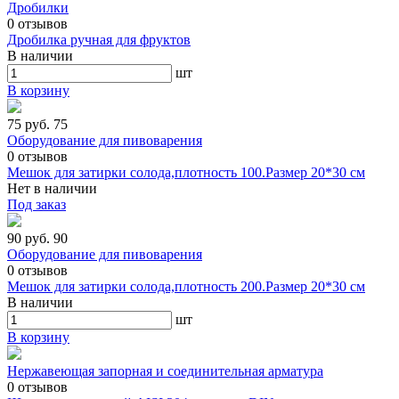
Дробилки
0
отзывов
Дробилка ручная для фруктов
В наличии
шт
В корзину
75 руб.
75
Оборудование для пивоварения
0
отзывов
Мешок для затирки солода,плотность 100.Размер 20*30 см
Нет в наличии
Под заказ
90 руб.
90
Оборудование для пивоварения
0
отзывов
Мешок для затирки солода,плотность 200.Размер 20*30 см
В наличии
шт
В корзину
Нержавеющая запорная и соединительная арматура
0
отзывов