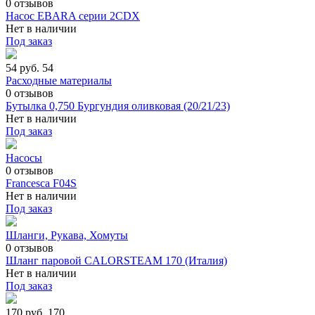
0
отзывов
Насос EBARA серии 2CDX
Нет в наличии
Под заказ
54 руб.
54
Расходные материалы
0
отзывов
Бутылка 0,750 Бургундия оливковая (20/21/23)
Нет в наличии
Под заказ
Насосы
0
отзывов
Francesca F04S
Нет в наличии
Под заказ
Шланги, Рукава, Хомуты
0
отзывов
Шланг паровой CALORSTEAM 170 (Италия)
Нет в наличии
Под заказ
170 руб.
170