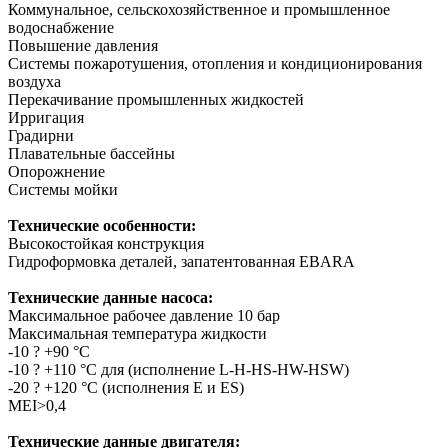
Коммунальное, сельскохозяйственное и промышленное
водоснабжение
Повышение давления
Системы пожаротушения, отопления и кондиционирования
воздуха
Перекачивание промышленных жидкостей
Ирригация
Градирни
Плавательные бассейны
Опорожнение
Системы мойки
Технические особенности:
Высокостойкая конструкция
Гидроформовка деталей, запатентованная EBARA
Технические данные насоса:
Максимальное рабочее давление 10 бар
Максимальная температура жидкости
-10 ? +90 °C
-10 ? +110 °C для (исполнение L-H-HS-HW-HSW)
-20 ? +120 °C (исполнения E и ES)
MEI>0,4
Технические данные двигателя: