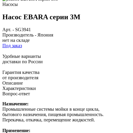
Насосы
Насос EBARA серии 3M
Арт.
-
SG3941
Производитель
-
Япония
нет на складе
Под заказ
Удобные варианты
доставки по России
Гарантия качества
от производителя
Описание
Характеристики
Вопрос-ответ
Назначение:
Промышленные системы мойки в конце цикла,
бытового назначения, пищевая промышленность.
Перекачка, откачка, перемещение жидкостей.
Применение: