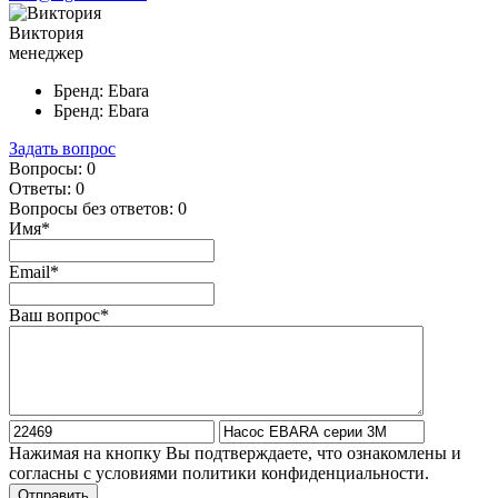
Виктория
менеджер
Бренд:
Ebara
Бренд:
Ebara
Задать вопрос
Вопросы:
0
Ответы:
0
Вопросы без ответов:
0
Имя*
Email*
Ваш вопрос*
Нажимая на кнопку Вы подтверждаете, что ознакомлены и
согласны с условиями политики конфиденциальности.
Отправить