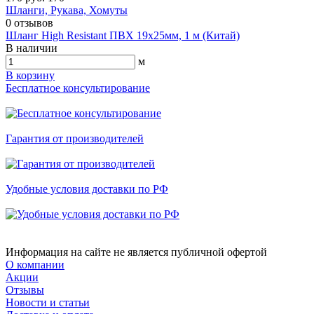
Шланги, Рукава, Хомуты
0
отзывов
Шланг High Resistant ПВХ 19х25мм, 1 м (Китай)
В наличии
м
В корзину
Бесплатное консультирование
Гарантия от производителей
Удобные условия доставки по РФ
Информация на сайте не является публичной офертой
О компании
Акции
Отзывы
Новости и статьи