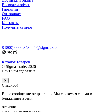
Доставка и оплата
Возврат и обмен
Гарантии
Оптовикам
FAQ
Контакты
Получить каталог
8 (800) 6000 343
info@sigma23.com
Каталог товаров
© Sigma Trade, 2026
Сайт нам сделали в
✖
Спасибо!
Ваше сообщение отправлено. Мы свяжемся с вами в
ближайшее время.
отлично
товар добавлен в заказ