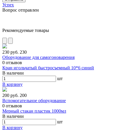
Успех
Вопрос отправлен
Рекомендуемые товары
230 руб.
230
Оборудование для самогоноварения
0
отзывов
Кран игольчатый быстросъемный 10*6 синий
В наличии
шт
В корзину
200 руб.
200
Вспомогательное оборудование
0
отзывов
Мерный стакан пластик 1000мл
В наличии
шт
В корзину