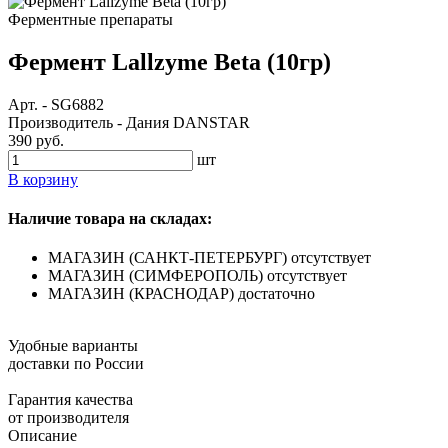
Ферментные препараты
Фермент Lallzyme Beta (10гр)
Арт.
-
SG6882
Производитель
-
Дания DANSTAR
390 руб.
шт
В корзину
Наличие товара на складах:
МАГАЗИН (САНКТ-ПЕТЕРБУРГ)
отсутствует
МАГАЗИН (СИМФЕРОПОЛЬ)
отсутствует
МАГАЗИН (КРАСНОДАР)
достаточно
Удобные варианты
доставки по России
Гарантия качества
от производителя
Описание