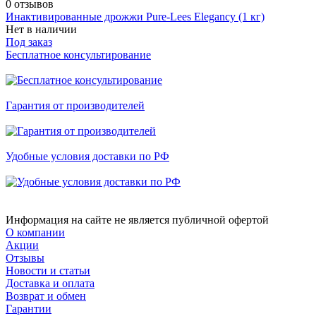
0
отзывов
Инактивированные дрожжи Pure-Lees Elegancy (1 кг)
Нет в наличии
Под заказ
Бесплатное консультирование
Гарантия от производителей
Удобные условия доставки по РФ
Информация на сайте не является публичной офертой
О компании
Акции
Отзывы
Новости и статьи
Доставка и оплата
Возврат и обмен
Гарантии