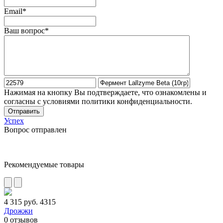
Email*
Ваш вопрос*
Нажимая на кнопку Вы подтверждаете, что ознакомлены и
согласны с условиями политики конфиденциальности.
Отправить
Успех
Вопрос отправлен
Рекомендуемые товары
4 315 руб.
4315
Дрожжи
0
отзывов