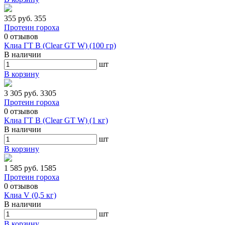
355 руб.
355
Протеин гороха
0
отзывов
Клиа ГТ В (Clear GT W) (100 гр)
В наличии
шт
В корзину
3 305 руб.
3305
Протеин гороха
0
отзывов
Клиа ГТ В (Clear GT W) (1 кг)
В наличии
шт
В корзину
1 585 руб.
1585
Протеин гороха
0
отзывов
Клиа V (0,5 кг)
В наличии
шт
В корзину