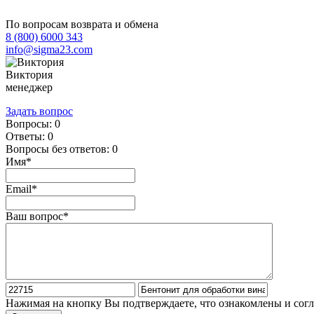
По вопросам возврата и обмена
8 (800) 6000 343
info@sigma23.com
Виктория
менеджер
Задать вопрос
Вопросы:
0
Ответы:
0
Вопросы без ответов:
0
Имя*
Email*
Ваш вопрос*
Нажимая на кнопку Вы подтверждаете, что ознакомлены и сог