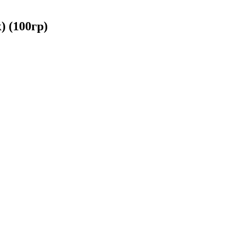
 (100гр)