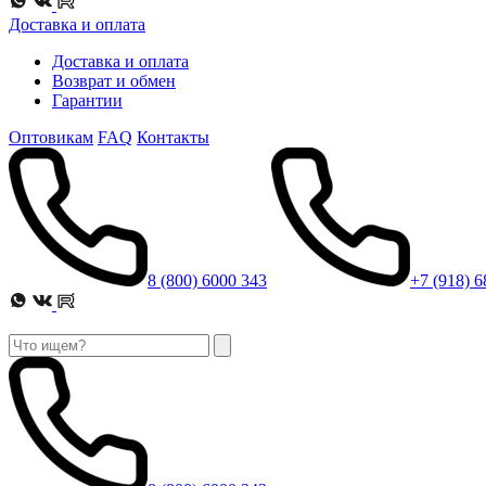
Доставка и оплата
Доставка и оплата
Возврат и обмен
Гарантии
Оптовикам
FAQ
Контакты
8 (800) 6000 343
+7 (918) 