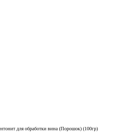
нтонит для обработки вина (Порошок) (100гр)