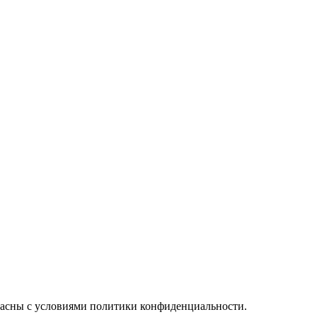
ласны с условиями политики конфиденциальности.