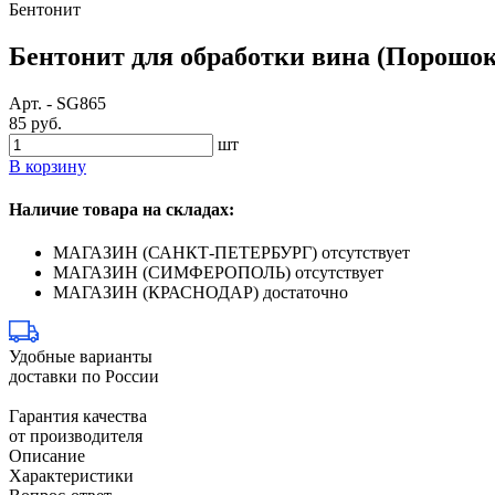
Бентонит
Бентонит для обработки вина (Порошок)
Арт.
-
SG865
85 руб.
шт
В корзину
Наличие товара на складах:
МАГАЗИН (САНКТ-ПЕТЕРБУРГ)
отсутствует
МАГАЗИН (СИМФЕРОПОЛЬ)
отсутствует
МАГАЗИН (КРАСНОДАР)
достаточно
Удобные варианты
доставки по России
Гарантия качества
от производителя
Описание
Характеристики