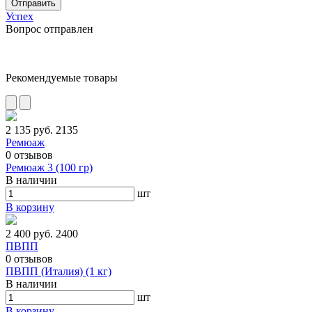
Отправить
Успех
Вопрос отправлен
Рекомендуемые товары
2 135 руб.
2135
Ремюаж
0
отзывов
Ремюаж 3 (100 гр)
В наличии
шт
В корзину
2 400 руб.
2400
ПВПП
0
отзывов
ПВПП (Италия) (1 кг)
В наличии
шт
В корзину