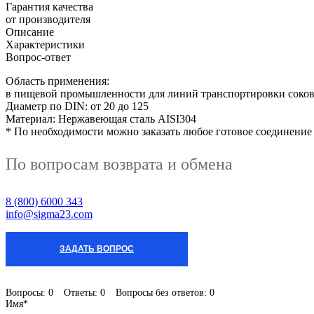
Гарантия качества
от производителя
Описание
Характеристики
Вопрос-ответ
Область применения:
в пищевой промышленности для линий транспортировки соков,
Диаметр по DIN: от 20 до 125
Материал: Нержавеющая сталь AISI304
* По необходимости можно заказать любое готовое соединение
По вопросам возврата и обмена
8 (800) 6000 343
info@sigma23.com
ЗАДАТЬ ВОПРОС
Вопросы:
0
Ответы:
0
Вопросы без ответов:
0
Имя*