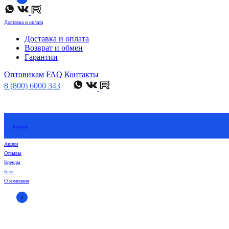
Доставка и оплата
Доставка и оплата
Возврат и обмен
Гарантии
Оптовикам
FAQ
Контакты
8 (800) 6000 343
Каталог
Акции
Отзывы
Бренды
Блог
О компании
0