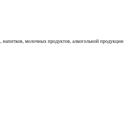
 напитков, молочных продуктов, алкогольной продукции