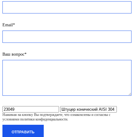
Email*
Ваш вопрос*
Нажимая на кнопку Вы подтверждаете, что ознакомлены и согласны с
условиями политики конфиденциальности.
ОТПРАВИТЬ